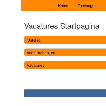
Home
Toevoegen
Vacatures Startpagina
Ontslag
Vacaturebanken
Vacatures